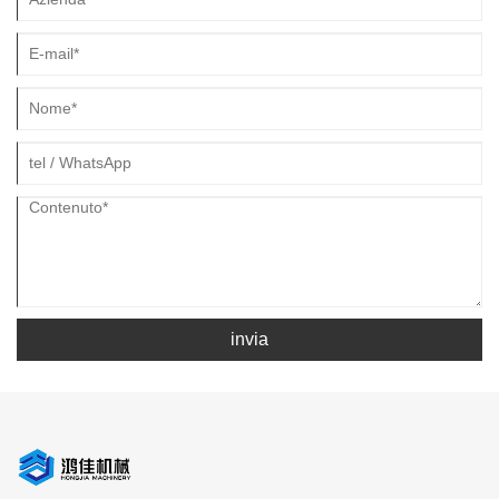
invia