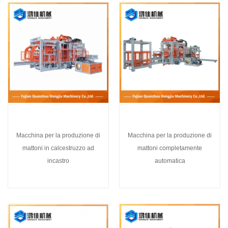
Macchina per la produzione di
Macchina per la produzione di
mattoni in calcestruzzo ad
mattoni completamente
incastro
automatica