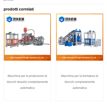
prodotti correlati
Macchina per la produzione di
Macchina per la formatura di
blocchi idraulici completamente
blocchi completamente
automatica
automatica