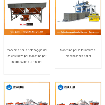
Macchina per la betonaggio del
Macchina per la formatura di
calcestruzzo per macchine per
blocchi senza pallet
la produzione di mattoni