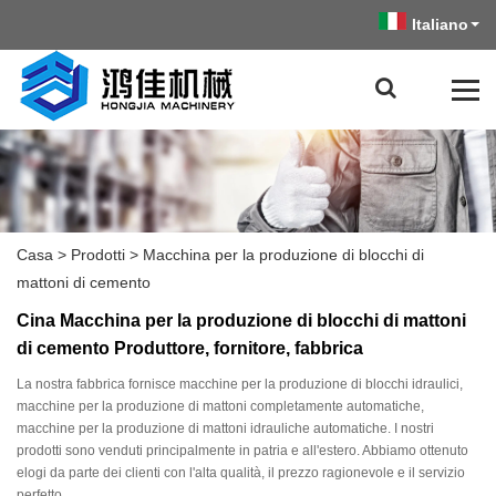
Italiano
Casa
>
Prodotti
>
Macchina per la produzione di blocchi di
mattoni di cemento
Cina Macchina per la produzione di blocchi di mattoni
di cemento Produttore, fornitore, fabbrica
La nostra fabbrica fornisce macchine per la produzione di blocchi idraulici,
macchine per la produzione di mattoni completamente automatiche,
macchine per la produzione di mattoni idrauliche automatiche. I nostri
prodotti sono venduti principalmente in patria e all'estero. Abbiamo ottenuto
elogi da parte dei clienti con l'alta qualità, il prezzo ragionevole e il servizio
perfetto.